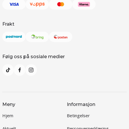
Frakt
Følg oss på sosiale medier
Meny
Informasjon
Hjem
Betingelser
Aktuelt
Personvernerklæring