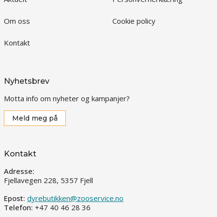
Om oss
Cookie policy
Kontakt
Nyhetsbrev
Motta info om nyheter og kampanjer?
Meld meg på
Kontakt
Adresse:
Fjellavegen 228, 5357 Fjell
Epost:
dyrebutikken@zooservice.no
Telefon:
+47 40 46 28 36