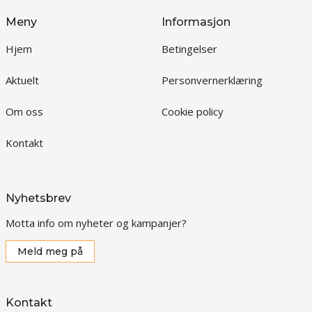
Meny
Informasjon
Hjem
Betingelser
Aktuelt
Personvernerklæring
Om oss
Cookie policy
Kontakt
Nyhetsbrev
Motta info om nyheter og kampanjer?
Meld meg på
Kontakt