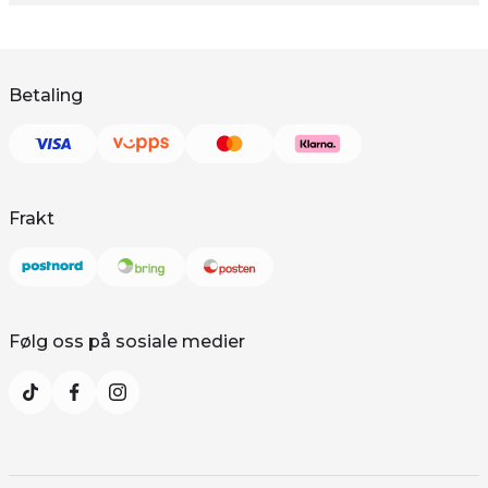
Betaling
Frakt
Følg oss på sosiale medier