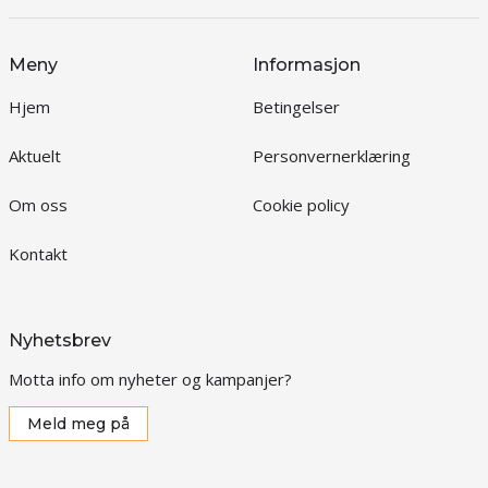
Meny
Informasjon
Hjem
Betingelser
Aktuelt
Personvernerklæring
Om oss
Cookie policy
Kontakt
Nyhetsbrev
Motta info om nyheter og kampanjer?
Meld meg på