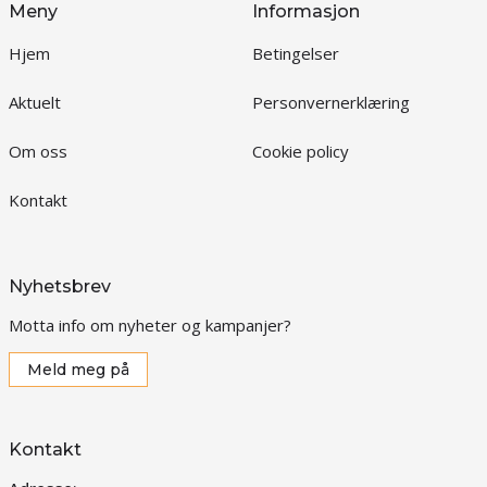
Meny
Informasjon
Hjem
Betingelser
Aktuelt
Personvernerklæring
Om oss
Cookie policy
Kontakt
Nyhetsbrev
Motta info om nyheter og kampanjer?
Meld meg på
Kontakt