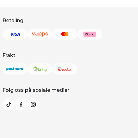
Betaling
Frakt
Følg oss på sosiale medier