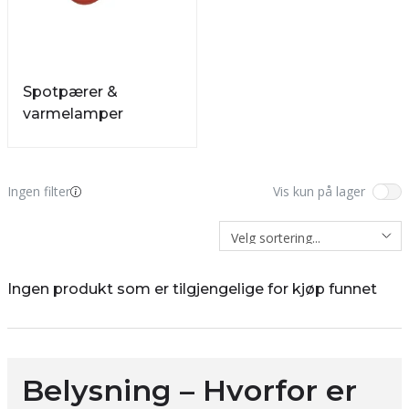
Spotpærer &
varmelamper
Ingen filter
Vis kun på lager
Ingen produkt som er tilgjengelige for kjøp funnet
Belysning – Hvorfor er