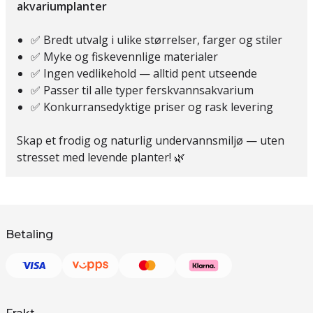
akvariumplanter
✅ Bredt utvalg i ulike størrelser, farger og stiler
✅ Myke og fiskevennlige materialer
✅ Ingen vedlikehold — alltid pent utseende
✅ Passer til alle typer ferskvannsakvarium
✅ Konkurransedyktige priser og rask levering
Skap et frodig og naturlig undervannsmiljø — uten
stresset med levende planter! 🌿
Betaling