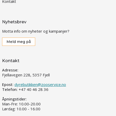
Kontakt
Nyhetsbrev
Motta info om nyheter og kampanjer?
Meld meg på
Kontakt
Adresse:
Fjellavegen 228, 5357 Fjell
Epost:
dyrebutikken@zooservice.no
Telefon:
+47 40 46 28 36
Åpningstider:
Man-Fre: 10.00-20.00
Lørdag: 10.00 - 16.00