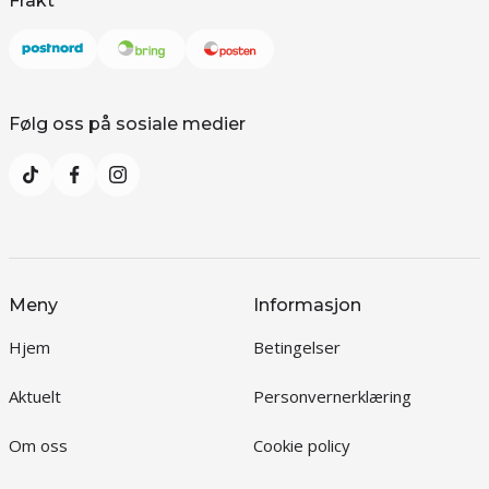
Frakt
Følg oss på sosiale medier
Meny
Informasjon
Hjem
Betingelser
Aktuelt
Personvernerklæring
Om oss
Cookie policy