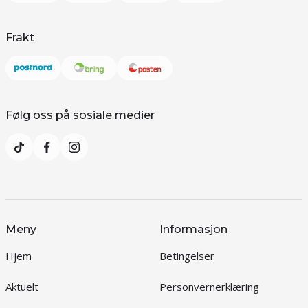
Frakt
Følg oss på sosiale medier
Meny
Informasjon
Hjem
Betingelser
Aktuelt
Personvernerklæring