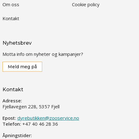
Om oss
Cookie policy
Kontakt
Nyhetsbrev
Motta info om nyheter og kampanjer?
Meld meg på
Kontakt
Adresse:
Fjellavegen 228, 5357 Fjell
Epost:
dyrebutikken@zooservice.no
Telefon:
+47 40 46 28 36
Åpningstider: