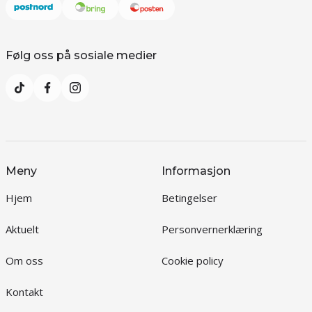
Følg oss på sosiale medier
Meny
Informasjon
Hjem
Betingelser
Aktuelt
Personvernerklæring
Om oss
Cookie policy
Kontakt