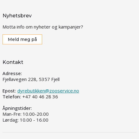
Nyhetsbrev
Motta info om nyheter og kampanjer?
Meld meg på
Kontakt
Adresse:
Fjellavegen 228, 5357 Fjell
Epost:
dyrebutikken@zooservice.no
Telefon:
+47 40 46 28 36
Åpningstider:
Man-Fre: 10.00-20.00
Lørdag: 10.00 - 16.00