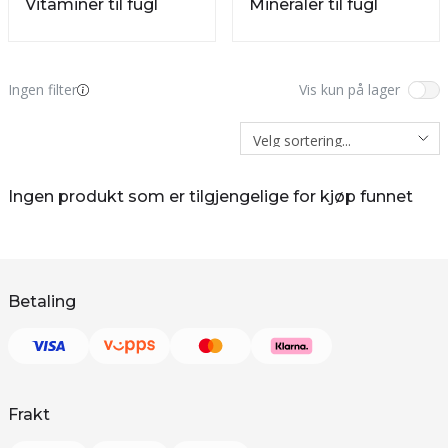
Vitaminer til fugl
Mineraler til fugl
Ingen filter
Vis kun på lager
Ingen produkt som er tilgjengelige for kjøp funnet
Betaling
Frakt