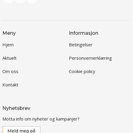
Meny
Informasjon
Hjem
Betingelser
Aktuelt
Personvernerklæring
Om oss
Cookie policy
Kontakt
Nyhetsbrev
Motta info om nyheter og kampanjer?
Meld meg på