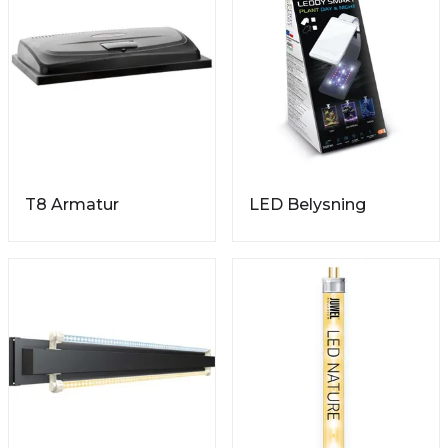
T8 Armatur
LED Belysning