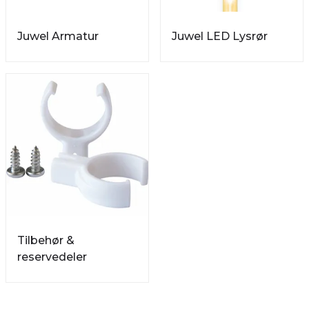
Juwel Armatur
Juwel LED Lysrør
Tilbehør &
reservedeler