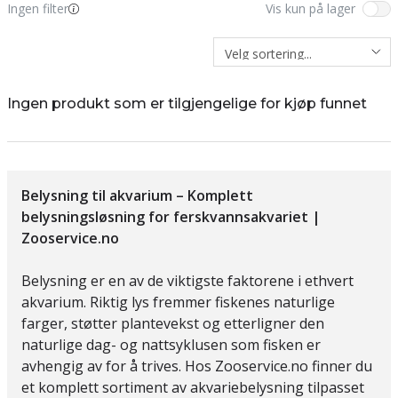
Ingen filter
Vis kun på lager
Ingen produkt som er tilgjengelige for kjøp funnet
Belysning til akvarium – Komplett
belysningsløsning for ferskvannsakvariet |
Zooservice.no
Belysning er en av de viktigste faktorene i ethvert
akvarium. Riktig lys fremmer fiskenes naturlige
farger, støtter plantevekst og etterligner den
naturlige dag- og nattsyklusen som fisken er
avhengig av for å trives. Hos Zooservice.no finner du
et komplett sortiment av akvariebelysning tilpasset