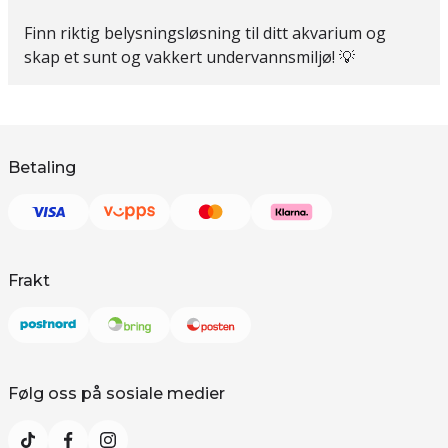
Finn riktig belysningsløsning til ditt akvarium og
skap et sunt og vakkert undervannsmiljø! 💡
Betaling
Frakt
Følg oss på sosiale medier