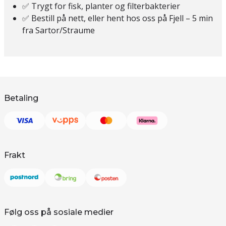
✅ Trygt for fisk, planter og filterbakterier
✅ Bestill på nett, eller hent hos oss på Fjell – 5 min
fra Sartor/Straume
Betaling
Frakt
Følg oss på sosiale medier