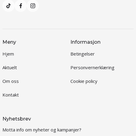
Meny
Informasjon
Hjem
Betingelser
Aktuelt
Personvernerklæring
Om oss
Cookie policy
Kontakt
Nyhetsbrev
Motta info om nyheter og kampanjer?