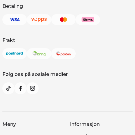
Betaling
Frakt
Følg oss på sosiale medier
Meny
Informasjon