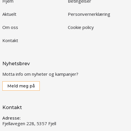
Hjem
Betingelser
Aktuelt
Personvernerklæring
Om oss
Cookie policy
Kontakt
Nyhetsbrev
Motta info om nyheter og kampanjer?
Meld meg på
Kontakt
Adresse:
Fjellavegen 228, 5357 Fjell