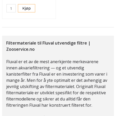
Kjøp
Filtermateriale til Fluval utvendige filtre |
Zooservice.no
Fluval er et av de mest anerkjente merkevarene
innen akvariefiltrering — og et utvendig
kanisterfilter fra Fluval er en investering som varer i
mange år. Men for å yte optimalt er det avhengig av
jevnlig utskifting av filtermaterialet. Originalt Fluval
filtermateriale er utviklet spesifikt for de respektive
filtermodellene og sikrer at du alltid får den
filtreringen Fluval har konstruert filteret for.