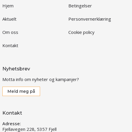
Hjem
Betingelser
Aktuelt
Personvernerklæring
Om oss
Cookie policy
Kontakt
Nyhetsbrev
Motta info om nyheter og kampanjer?
Meld meg på
Kontakt
Adresse:
Fjellavegen 228, 5357 Fjell