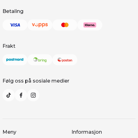
Betaling
Frakt
Følg oss på sosiale medier
Meny
Informasjon