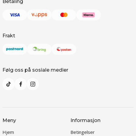
Betaling
Frakt
Følg oss på sosiale medier
Meny
Informasjon
Hjem
Betingelser