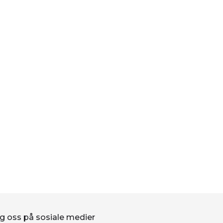
g oss på sosiale medier