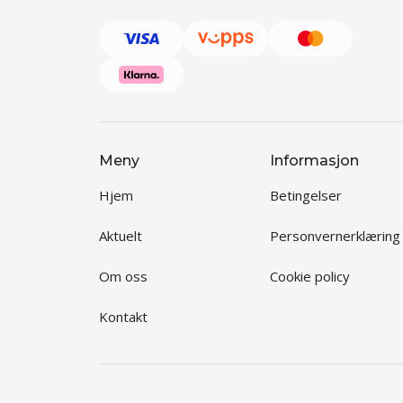
Meny
Informasjon
Hjem
Betingelser
Aktuelt
Personvernerklæring
Om oss
Cookie policy
Kontakt