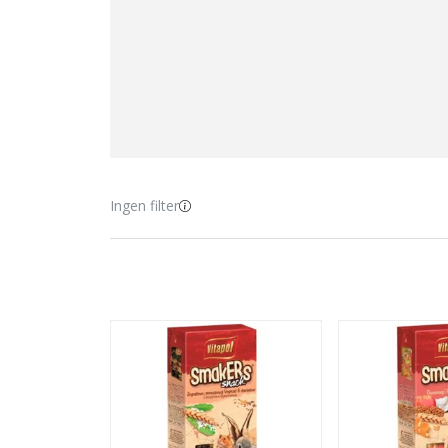
Ingen filter