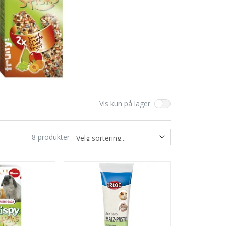
Vis kun på lager
8
produkter