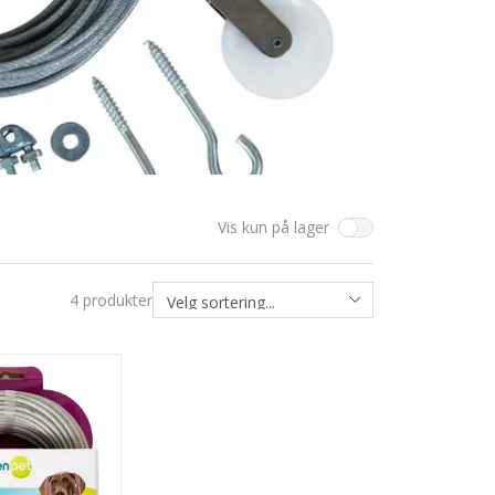
Vis kun på lager
4
produkter