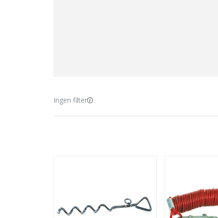
Ingen filter