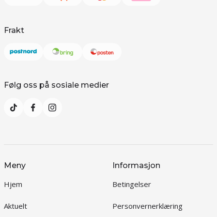
Frakt
Følg oss på sosiale medier
Meny
Informasjon
Hjem
Betingelser
Aktuelt
Personvernerklæring