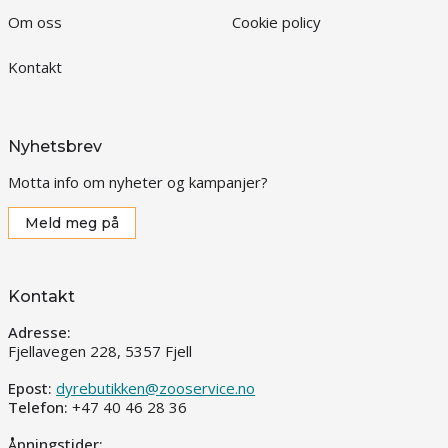
Om oss
Cookie policy
Kontakt
Nyhetsbrev
Motta info om nyheter og kampanjer?
Meld meg på
Kontakt
Adresse:
Fjellavegen 228, 5357 Fjell
Epost:
dyrebutikken@zooservice.no
Telefon:
+47 40 46 28 36
Åpningstider: