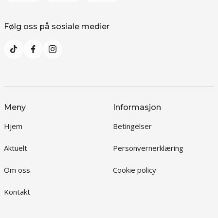
Følg oss på sosiale medier
Meny
Informasjon
Hjem
Betingelser
Aktuelt
Personvernerklæring
Om oss
Cookie policy
Kontakt