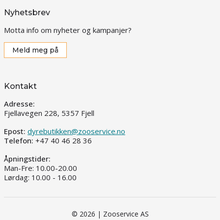
Nyhetsbrev
Motta info om nyheter og kampanjer?
Meld meg på
Kontakt
Adresse:
Fjellavegen 228, 5357 Fjell
Epost:
dyrebutikken@zooservice.no
Telefon:
+47 40 46 28 36
Åpningstider:
Man-Fre: 10.00-20.00
Lørdag: 10.00 - 16.00
© 2026 | Zooservice AS