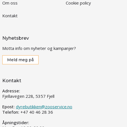
Om oss
Cookie policy
Kontakt
Nyhetsbrev
Motta info om nyheter og kampanjer?
Meld meg på
Kontakt
Adresse:
Fjellavegen 228, 5357 Fjell
Epost:
dyrebutikken@zooservice.no
Telefon:
+47 40 46 28 36
Åpningstider: