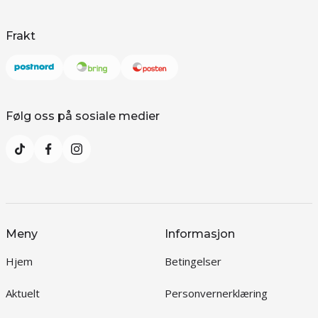
Frakt
Følg oss på sosiale medier
Meny
Informasjon
Hjem
Betingelser
Aktuelt
Personvernerklæring