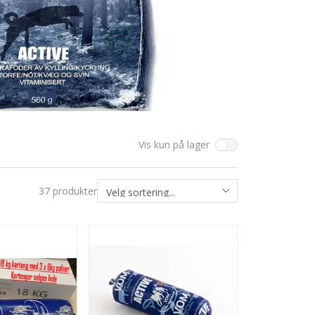
Vis kun på lager
37
produkter