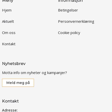
Meny
Informasjon
Hjem
Betingelser
Aktuelt
Personvernerklæring
Om oss
Cookie policy
Kontakt
Nyhetsbrev
Motta info om nyheter og kampanjer?
Meld meg på
Kontakt
Adresse: