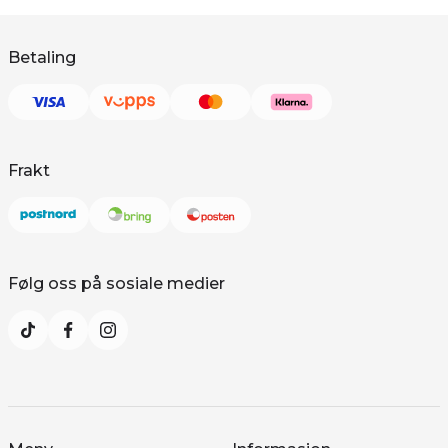
Betaling
Frakt
Følg oss på sosiale medier