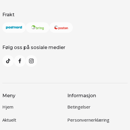
Frakt
Følg oss på sosiale medier
Meny
Informasjon
Hjem
Betingelser
Aktuelt
Personvernerklæring