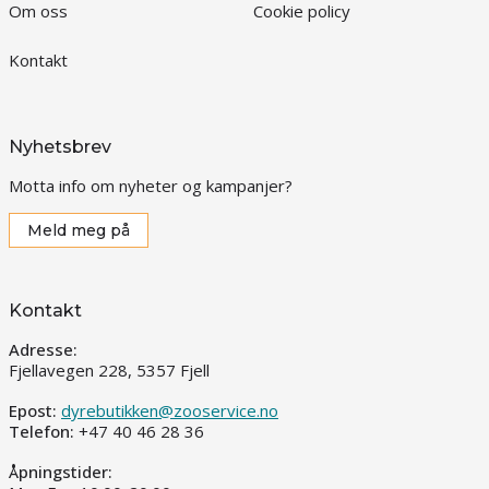
Om oss
Cookie policy
Kontakt
Nyhetsbrev
Motta info om nyheter og kampanjer?
Meld meg på
Kontakt
Adresse:
Fjellavegen 228, 5357 Fjell
Epost:
dyrebutikken@zooservice.no
Telefon:
+47 40 46 28 36
Åpningstider: