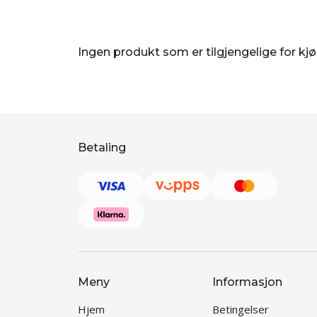
Ingen produkt som er tilgjengelige for kj
Betaling
Meny
Informasjon
Hjem
Betingelser