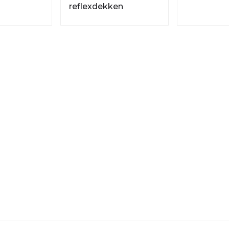
reflexdekken