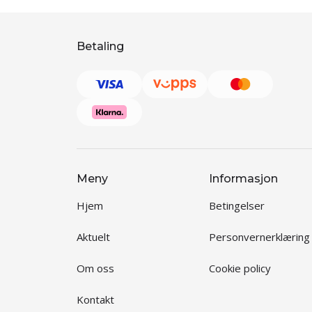
Betaling
Meny
Informasjon
Hjem
Betingelser
Aktuelt
Personvernerklæring
Om oss
Cookie policy
Kontakt