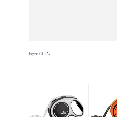
Ingen filter