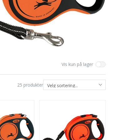
Vis kun på lager
25
produkter