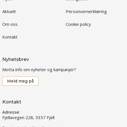
Aktuelt
Personvernerklæring
Om oss
Cookie policy
Kontakt
Nyhetsbrev
Motta info om nyheter og kampanjer?
Meld meg på
Kontakt
Adresse:
Fjellavegen 228, 5357 Fjell