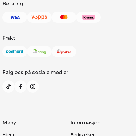
Betaling
Frakt
Følg oss på sosiale medier
Meny
Informasjon
Hjem
Betingelser