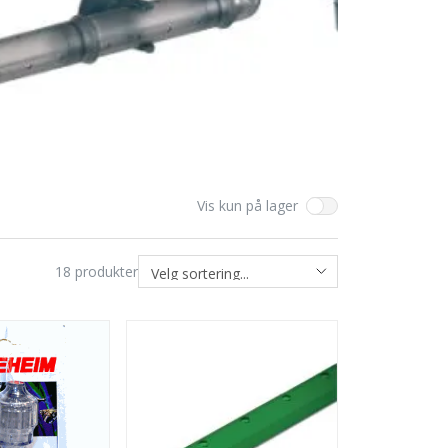
Vis kun på lager
18
produkter