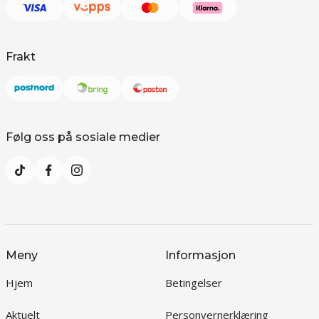
Frakt
Følg oss på sosiale medier
Meny
Informasjon
Hjem
Betingelser
Aktuelt
Personvernerklæring