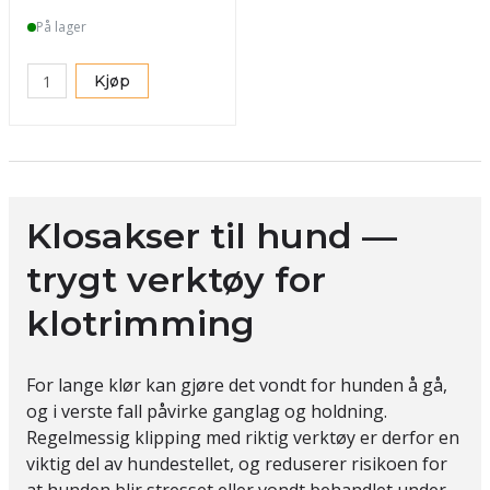
På lager
Kjøp
Klosakser til hund —
trygt verktøy for
klotrimming
For lange klør kan gjøre det vondt for hunden å gå,
og i verste fall påvirke ganglag og holdning.
Regelmessig klipping med riktig verktøy er derfor en
viktig del av hundestellet, og reduserer risikoen for