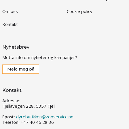
Om oss
Cookie policy
Kontakt
Nyhetsbrev
Motta info om nyheter og kampanjer?
Meld meg på
Kontakt
Adresse:
Fjellavegen 228, 5357 Fjell
Epost:
dyrebutikken@zooservice.no
Telefon:
+47 40 46 28 36