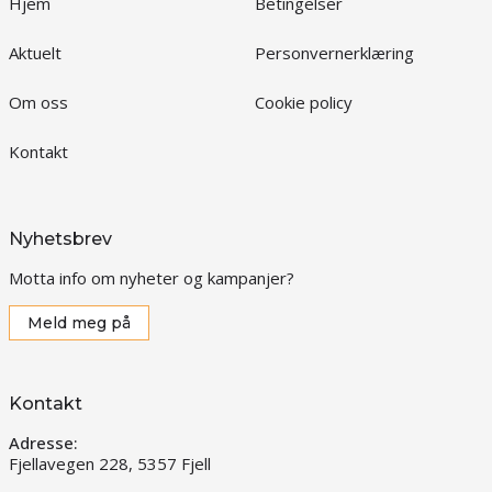
Hjem
Betingelser
Aktuelt
Personvernerklæring
Om oss
Cookie policy
Kontakt
Nyhetsbrev
Motta info om nyheter og kampanjer?
Meld meg på
Kontakt
Adresse:
Fjellavegen 228, 5357 Fjell