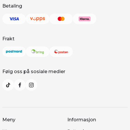
Betaling
Frakt
Følg oss på sosiale medier
Meny
Informasjon