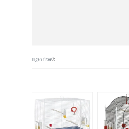
Ingen filter