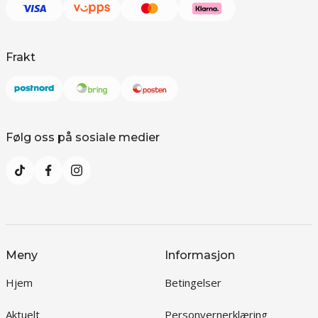
Frakt
Følg oss på sosiale medier
Meny
Informasjon
Hjem
Betingelser
Aktuelt
Personvernerklæring