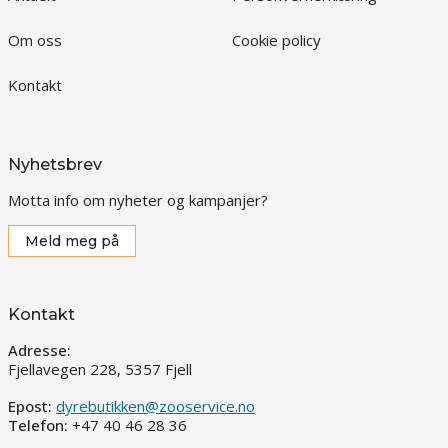
Om oss
Cookie policy
Kontakt
Nyhetsbrev
Motta info om nyheter og kampanjer?
Meld meg på
Kontakt
Adresse:
Fjellavegen 228, 5357 Fjell
Epost:
dyrebutikken@zooservice.no
Telefon:
+47 40 46 28 36