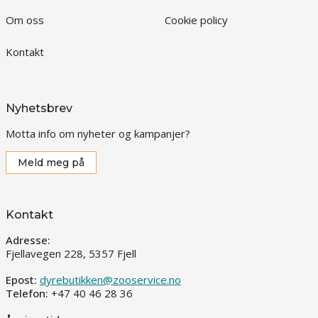
Om oss
Cookie policy
Kontakt
Nyhetsbrev
Motta info om nyheter og kampanjer?
Meld meg på
Kontakt
Adresse:
Fjellavegen 228, 5357 Fjell
Epost:
dyrebutikken@zooservice.no
Telefon:
+47 40 46 28 36