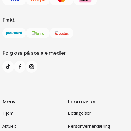
Frakt
Følg oss på sosiale medier
Meny
Informasjon
Hjem
Betingelser
Aktuelt
Personvernerklæring