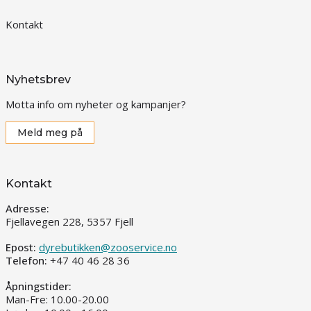
Kontakt
Nyhetsbrev
Motta info om nyheter og kampanjer?
Meld meg på
Kontakt
Adresse:
Fjellavegen 228, 5357 Fjell
Epost:
dyrebutikken@zooservice.no
Telefon:
+47 40 46 28 36
Åpningstider:
Man-Fre: 10.00-20.00