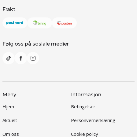
Frakt
Følg oss på sosiale medier
Meny
Informasjon
Hjem
Betingelser
Aktuelt
Personvernerklæring
Om oss
Cookie policy