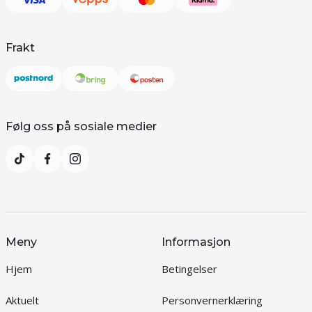
Frakt
Følg oss på sosiale medier
Meny
Informasjon
Hjem
Betingelser
Aktuelt
Personvernerklæring