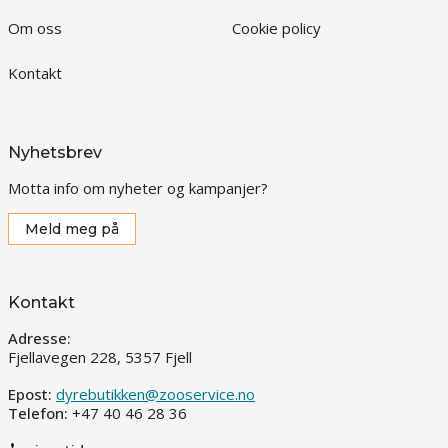
Om oss
Cookie policy
Kontakt
Nyhetsbrev
Motta info om nyheter og kampanjer?
Meld meg på
Kontakt
Adresse:
Fjellavegen 228, 5357 Fjell
Epost:
dyrebutikken@zooservice.no
Telefon:
+47 40 46 28 36