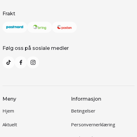
Frakt
Følg oss på sosiale medier
Meny
Informasjon
Hjem
Betingelser
Aktuelt
Personvernerklæring