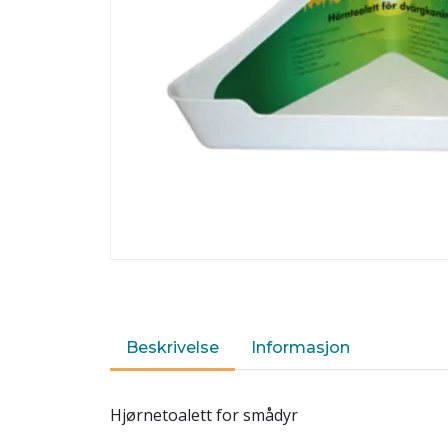
Beskrivelse
Informasjon
Hjørnetoalett for smådyr