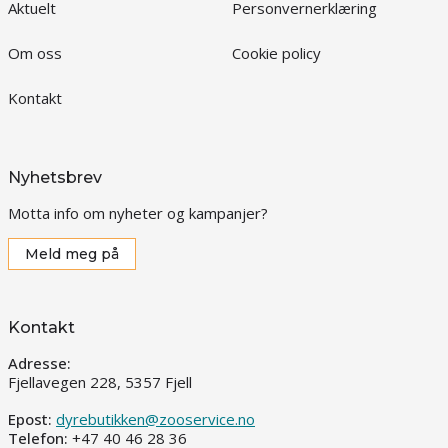
Aktuelt
Personvernerklæring
Om oss
Cookie policy
Kontakt
Nyhetsbrev
Motta info om nyheter og kampanjer?
Meld meg på
Kontakt
Adresse:
Fjellavegen 228, 5357 Fjell
Epost:
dyrebutikken@zooservice.no
Telefon:
+47 40 46 28 36