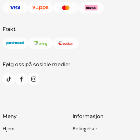
Frakt
Følg oss på sosiale medier
Meny
Informasjon
Hjem
Betingelser