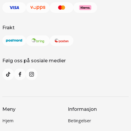
Frakt
Følg oss på sosiale medier
Meny
Informasjon
Hjem
Betingelser