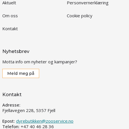
Aktuelt
Personvernerklæring
Om oss
Cookie policy
Kontakt
Nyhetsbrev
Motta info om nyheter og kampanjer?
Meld meg på
Kontakt
Adresse:
Fjellavegen 228, 5357 Fjell
Epost:
dyrebutikken@zooservice.no
Telefon:
+47 40 46 28 36