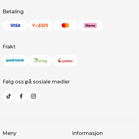
Betaling
Frakt
Følg oss på sosiale medier
Meny
Informasjon