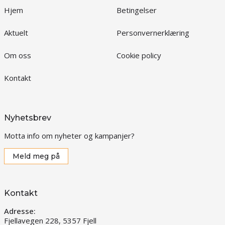
Hjem
Betingelser
Aktuelt
Personvernerklæring
Om oss
Cookie policy
Kontakt
Nyhetsbrev
Motta info om nyheter og kampanjer?
Meld meg på
Kontakt
Adresse:
Fjellavegen 228, 5357 Fjell