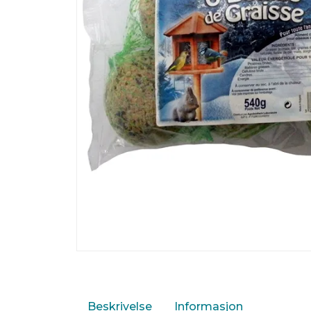
Beskrivelse
Informasjon