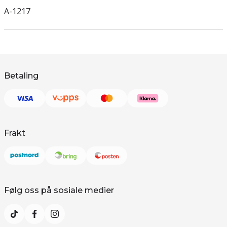
A-1217
Betaling
Frakt
Følg oss på sosiale medier