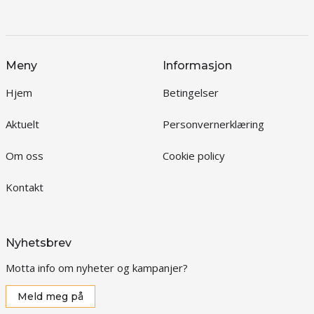
Meny
Informasjon
Hjem
Betingelser
Aktuelt
Personvernerklæring
Om oss
Cookie policy
Kontakt
Nyhetsbrev
Motta info om nyheter og kampanjer?
Meld meg på