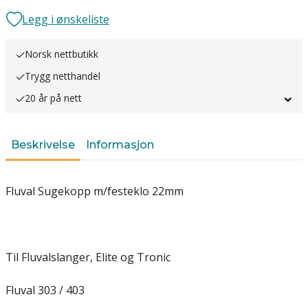
Legg i ønskeliste
Norsk nettbutikk
Trygg netthandel
20 år på nett
Beskrivelse
Informasjon
Fluval Sugekopp m/festeklo 22mm
Til Fluvalslanger, Elite og Tronic
Fluval 303 / 403