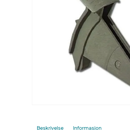
Beskrivelse
Informasjon