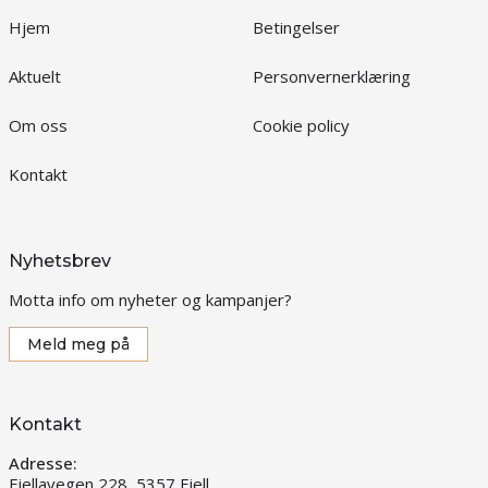
Hjem
Betingelser
Aktuelt
Personvernerklæring
Om oss
Cookie policy
Kontakt
Nyhetsbrev
Motta info om nyheter og kampanjer?
Meld meg på
Kontakt
Adresse:
Fjellavegen 228, 5357 Fjell