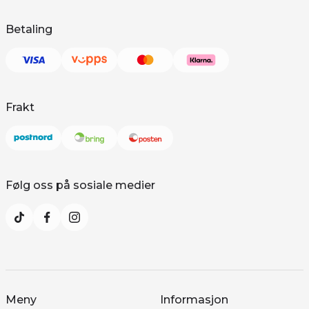
Betaling
Frakt
Følg oss på sosiale medier
Meny
Informasjon