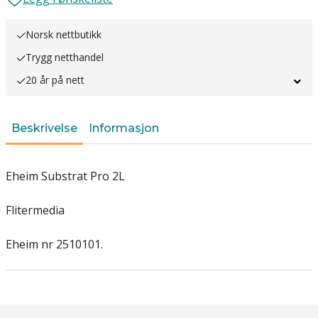
Norsk nettbutikk
Trygg netthandel
20 år på nett
Beskrivelse
Informasjon
Eheim Substrat Pro 2L
Flitermedia
Eheim nr 2510101.