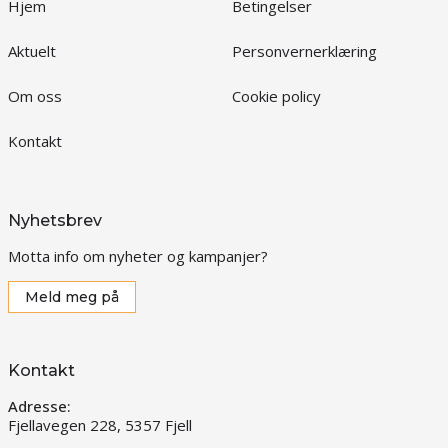
Hjem
Betingelser
Aktuelt
Personvernerklæring
Om oss
Cookie policy
Kontakt
Nyhetsbrev
Motta info om nyheter og kampanjer?
Meld meg på
Kontakt
Adresse:
Fjellavegen 228, 5357 Fjell