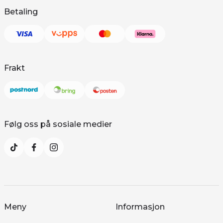
Betaling
Frakt
Følg oss på sosiale medier
Meny
Informasjon