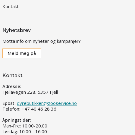
Kontakt
Nyhetsbrev
Motta info om nyheter og kampanjer?
Meld meg på
Kontakt
Adresse:
Fjellavegen 228, 5357 Fjell
Epost:
dyrebutikken@zooservice.no
Telefon:
+47 40 46 28 36
Åpningstider:
Man-Fre: 10.00-20.00
Lørdag: 10.00 - 16.00