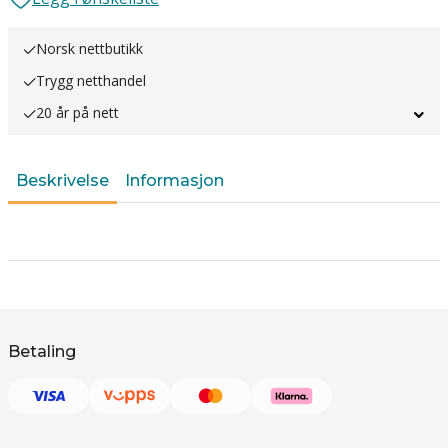
Norsk nettbutikk
Trygg netthandel
20 år på nett
Beskrivelse
Informasjon
Betaling