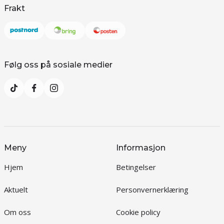
Frakt
Følg oss på sosiale medier
Meny
Informasjon
Hjem
Betingelser
Aktuelt
Personvernerklæring
Om oss
Cookie policy