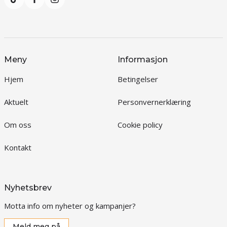
Meny
Informasjon
Hjem
Betingelser
Aktuelt
Personvernerklæring
Om oss
Cookie policy
Kontakt
Nyhetsbrev
Motta info om nyheter og kampanjer?
Meld meg på