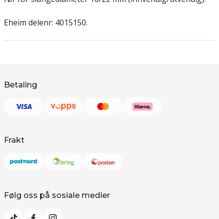
Eheim delenr: 4015150.
Betaling
Frakt
Følg oss på sosiale medier