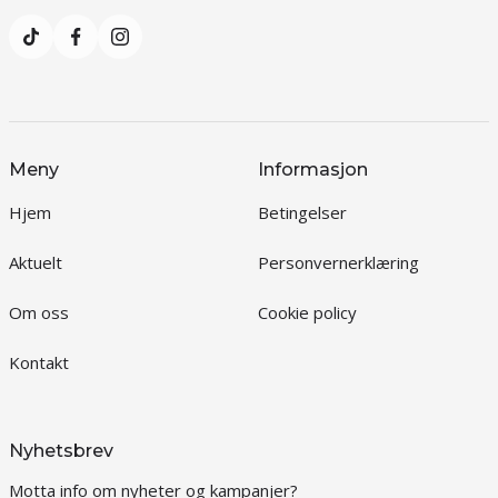
Meny
Informasjon
Hjem
Betingelser
Aktuelt
Personvernerklæring
Om oss
Cookie policy
Kontakt
Nyhetsbrev
Motta info om nyheter og kampanjer?