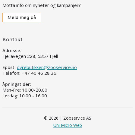
Motta info om nyheter og kampanjer?
Meld meg på
Kontakt
Adresse:
Fjellavegen 228, 5357 Fjell
Epost:
dyrebutikken@zooservice.no
Telefon:
+47 40 46 28 36
Åpningstider:
Man-Fre: 10.00-20.00
Lørdag: 10.00 - 16.00
© 2026 | Zooservice AS
Uni Micro Web