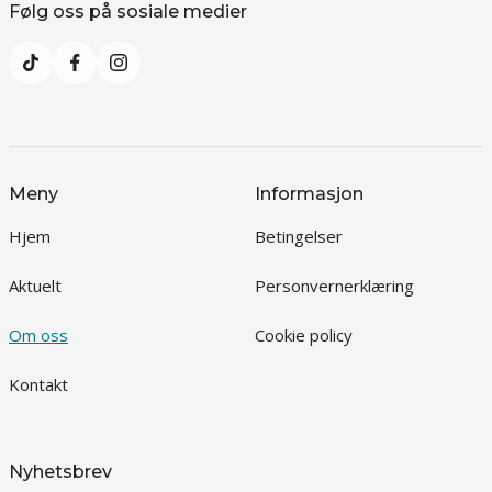
Følg oss på sosiale medier
Meny
Informasjon
Hjem
Betingelser
Aktuelt
Personvernerklæring
Om oss
Cookie policy
Kontakt
Nyhetsbrev