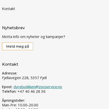
Kontakt
Nyhetsbrev
Motta info om nyheter og kampanjer?
Meld meg på
Kontakt
Adresse:
Fjellavegen 228, 5357 Fjell
Epost:
dyrebutikken@zooservice.no
Telefon:
+47 40 46 28 36
Åpningstider:
Man-Fre: 10.00-20.00