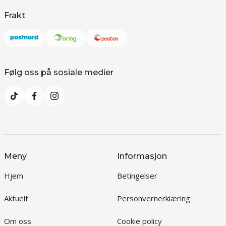
Frakt
Følg oss på sosiale medier
Meny
Informasjon
Hjem
Betingelser
Aktuelt
Personvernerklæring
Om oss
Cookie policy