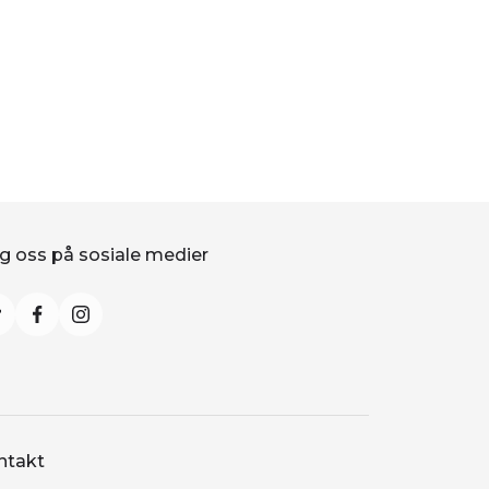
g oss på sosiale medier
ntakt